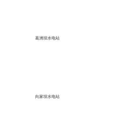
葛洲坝水电站
向家坝水电站