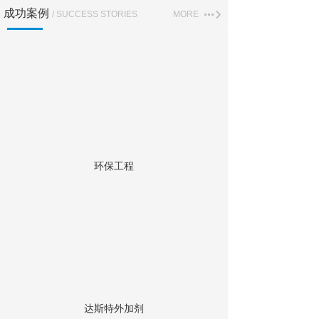
成功案例
/ SUCCESS STORIES
MORE
环保工程
达斯特外加剂