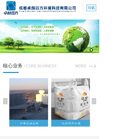
核心业务
/ CORE BUSINESS
MORE